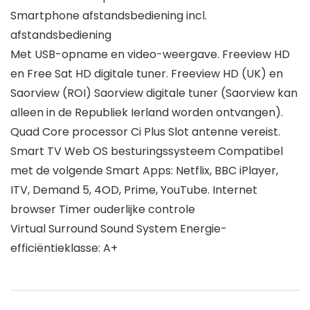
Smartphone afstandsbediening incl.
afstandsbediening
Met USB-opname en video-weergave. Freeview HD
en Free Sat HD digitale tuner. Freeview HD (UK) en
Saorview (ROI) Saorview digitale tuner (Saorview kan
alleen in de Republiek Ierland worden ontvangen).
Quad Core processor Ci Plus Slot antenne vereist.
Smart TV Web OS besturingssysteem Compatibel
met de volgende Smart Apps: Netflix, BBC iPlayer,
ITV, Demand 5, 4OD, Prime, YouTube. Internet
browser Timer ouderlijke controle
Virtual Surround Sound System Energie-
efficiëntieklasse: A+