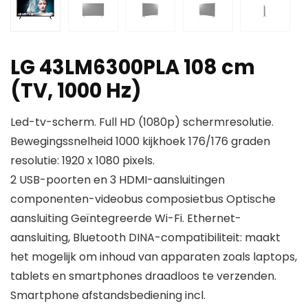
LG 43LM6300PLA 108 cm
(TV, 1000 Hz)
Led-tv-scherm. Full HD (1080p) schermresolutie.
Bewegingssnelheid 1000 kijkhoek 176/176 graden
resolutie: 1920 x 1080 pixels.
2 USB-poorten en 3 HDMI-aansluitingen
componenten-videobus composietbus Optische
aansluiting Geïntegreerde Wi-Fi. Ethernet-
aansluiting, Bluetooth DINA-compatibiliteit: maakt
het mogelijk om inhoud van apparaten zoals laptops,
tablets en smartphones draadloos te verzenden.
Smartphone afstandsbediening incl.