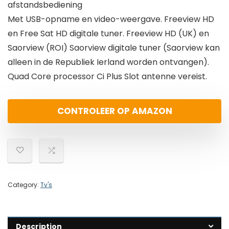
afstandsbediening
Met USB-opname en video-weergave. Freeview HD
en Free Sat HD digitale tuner. Freeview HD (UK) en
Saorview (ROI) Saorview digitale tuner (Saorview kan
alleen in de Republiek Ierland worden ontvangen).
Quad Core processor Ci Plus Slot antenne vereist.
CONTROLEER OP AMAZON
Category:
Tv's
Description