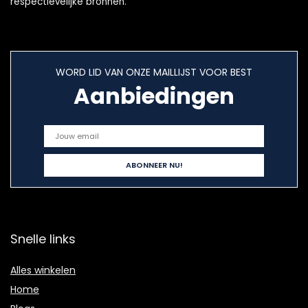
respectievelijke bronnen.
WORD LID VAN ONZE MAILLIJST VOOR BEST
Aanbiedingen
Snelle links
Alles winkelen
Home