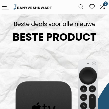
0
Beste deals voor alle nieuwe
BESTE PRODUCT