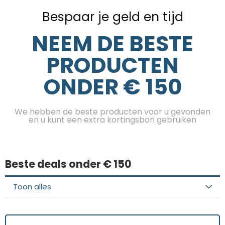
Bespaar je geld en tijd
NEEM DE BESTE
PRODUCTEN
ONDER € 150
We hebben de beste producten voor u gevonden
en u kunt een extra kortingsbon gebruiken
Beste deals onder € 150
Toon alles