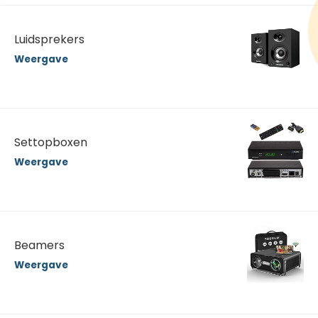
Luidsprekers
Weergave
Settopboxen
Weergave
Beamers
Weergave