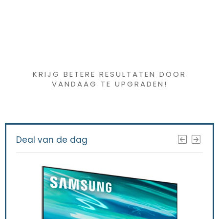
Iets interessants
gevonden ?
KRIJG BETERE RESULTATEN DOOR
VANDAAG TE UPGRADEN!
Deal van de dag