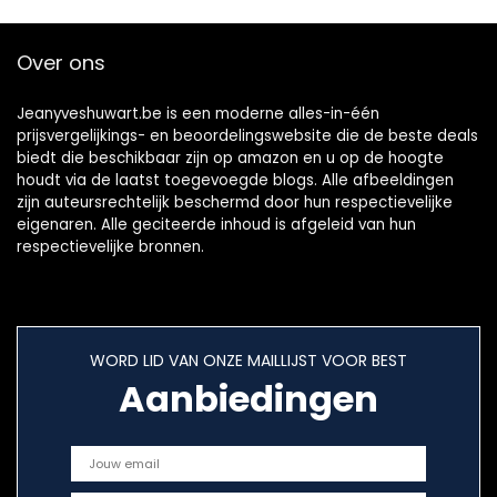
Over ons
Jeanyveshuwart.be is een moderne alles-in-één
prijsvergelijkings- en beoordelingswebsite die de beste deals
biedt die beschikbaar zijn op amazon en u op de hoogte
houdt via de laatst toegevoegde blogs. Alle afbeeldingen
zijn auteursrechtelijk beschermd door hun respectievelijke
eigenaren. Alle geciteerde inhoud is afgeleid van hun
respectievelijke bronnen.
WORD LID VAN ONZE MAILLIJST VOOR BEST
Aanbiedingen