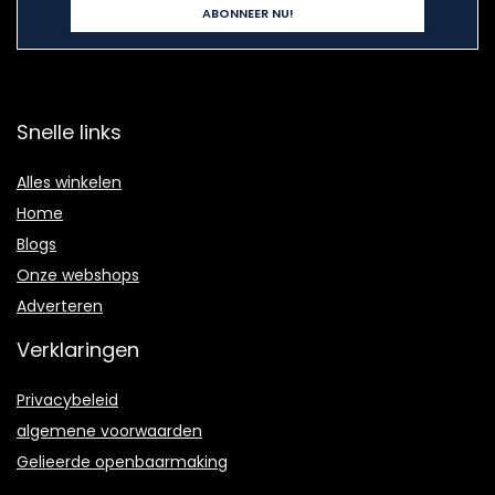
Snelle links
Alles winkelen
Home
Blogs
Onze webshops
Adverteren
Verklaringen
Privacybeleid
algemene voorwaarden
Gelieerde openbaarmaking