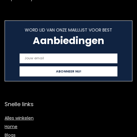
WORD LID VAN ONZE MAILLIJST VOOR BEST
Aanbiedingen
Snelle links
Alles winkelen
Home
Blogs