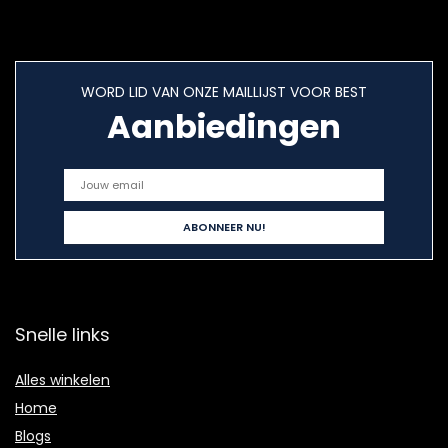
WORD LID VAN ONZE MAILLIJST VOOR BEST
Aanbiedingen
Snelle links
Alles winkelen
Home
Blogs