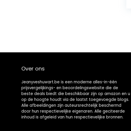
Over ons
Jeanyveshuwart.be is een moderne alles-in-één
prijsvergelijkings- en beoordelingswebsite die de
beste deals biedt die beschikbaar zijn op amazon en u
op de hoogte houdt via de laatst toegevoegde blogs.
Alle afbeeldingen zijn auteursrechtelijk beschermd
door hun respectievelijke eigenaren. Alle geciteerde
inhoud is afgeleid van hun respectievelijke bronnen.