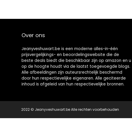
Over ons
Jeanyveshuwart.be is een moderne alles-in-één
prijsvergelijkings- en beoordelingswebsite die de
beste deals biedt die beschikbaar zijn op amazon en u
op de hoogte houdt via de laatst toegevoegde blogs.
Alle afbeeldingen zijn auteursrechtelijk beschermd
door hun respectievelijke eigenaren. Alle geciteerde
inhoud is afgeleid van hun respectievelijke bronnen.
2022 © Jeanyveshuwart.be Alle rechten voorbehouden