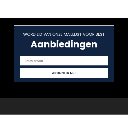
WORD LID VAN ONZE MAILLIJST VOOR BEST
Aanbiedingen