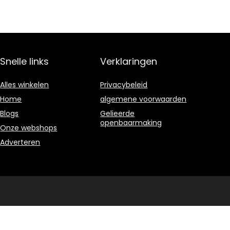
Snelle links
Verklaringen
Alles winkelen
Privacybeleid
Home
algemene voorwaarden
Blogs
Gelieerde
openbaarmaking
Onze webshops
Adverteren