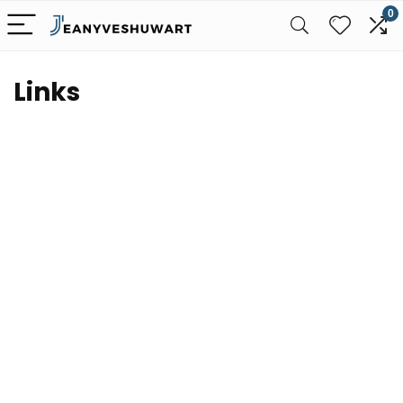
0
Links