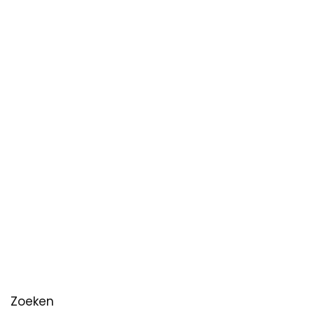
Zoeken