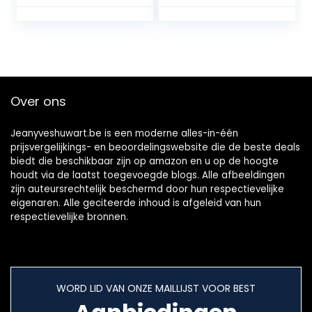
HD51
Over ons
Jeanyveshuwart.be is een moderne alles-in-één
prijsvergelijkings- en beoordelingswebsite die de beste deals
biedt die beschikbaar zijn op amazon en u op de hoogte
houdt via de laatst toegevoegde blogs. Alle afbeeldingen
zijn auteursrechtelijk beschermd door hun respectievelijke
eigenaren. Alle geciteerde inhoud is afgeleid van hun
respectievelijke bronnen.
WORD LID VAN ONZE MAILLIJST VOOR BEST