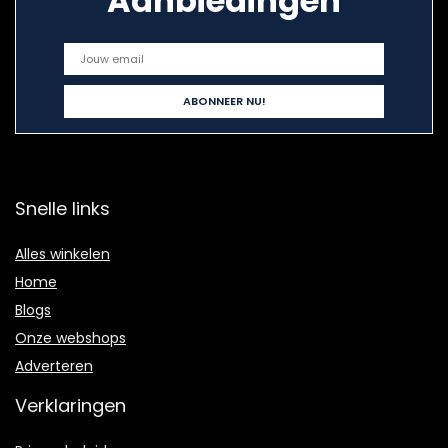
Aanbiedingen
Snelle links
Alles winkelen
Home
Blogs
Onze webshops
Adverteren
Verklaringen