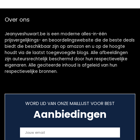
Over ons
Jeanyveshuwart.be is een moderne alles-in-één
prijsvergelijkings- en beoordelingswebsite die de beste deals
biedt die beschikbaar zijn op amazon en u op de hoogte
houdt via de laatst toegevoegde blogs. Alle afbeeldingen
zijn auteursrechtelijk beschermd door hun respectievelijke
eigenaren. Alle geciteerde inhoud is afgeleid van hun
respectievelijke bronnen.
WORD LID VAN ONZE MAILLIJST VOOR BEST
Aanbiedingen