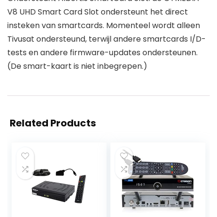
V8 UHD Smart Card Slot ondersteunt het direct
insteken van smartcards. Momenteel wordt alleen
Tivusat ondersteund, terwijl andere smartcards I/D-
tests en andere firmware-updates ondersteunen.
(De smart-kaart is niet inbegrepen.)
Related Products