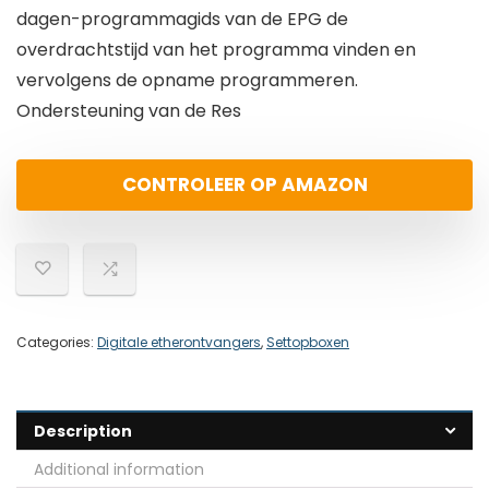
dagen-programmagids van de EPG de
overdrachtstijd van het programma vinden en
vervolgens de opname programmeren.
Ondersteuning van de Res
CONTROLEER OP AMAZON
Categories:
Digitale etherontvangers
,
Settopboxen
Description
Additional information