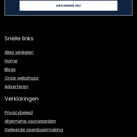
Snelle links
Alles winkelen
Home
Blogs
Onze webshops
Adverteren
Verklaringen
Privacybeleid
algemene voorwaarden
Gelieerde openbaarmaking