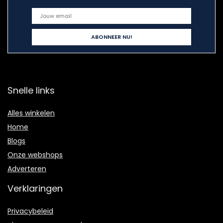
Snelle links
Alles winkelen
Home
Blogs
Onze webshops
Adverteren
Verklaringen
Privacybeleid