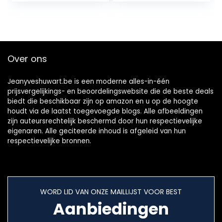
reizen
Over ons
Jeanyveshuwart.be is een moderne alles-in-één
prijsvergelijkings- en beoordelingswebsite die de beste deals
biedt die beschikbaar zijn op amazon en u op de hoogte
houdt via de laatst toegevoegde blogs. Alle afbeeldingen
zijn auteursrechtelijk beschermd door hun respectievelijke
eigenaren. Alle geciteerde inhoud is afgeleid van hun
respectievelijke bronnen.
WORD LID VAN ONZE MAILLIJST VOOR BEST
Aanbiedingen