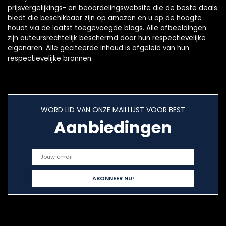
prijsvergelijkings- en beoordelingswebsite die de beste deals
biedt die beschikbaar zijn op amazon en u op de hoogte
houdt via de laatst toegevoegde blogs. Alle afbeeldingen
zijn auteursrechtelijk beschermd door hun respectievelijke
eigenaren. Alle geciteerde inhoud is afgeleid van hun
respectievelijke bronnen.
WORD LID VAN ONZE MAILLIJST VOOR BEST
Aanbiedingen