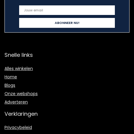
Snelle links
Alles winkelen
Home
Blogs
Onze webshops
Adverteren
Verklaringen
Privacybeleid