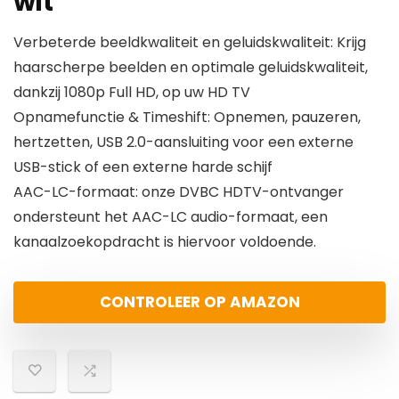
wit
Verbeterde beeldkwaliteit en geluidskwaliteit: Krijg
haarscherpe beelden en optimale geluidskwaliteit,
dankzij 1080p Full HD, op uw HD TV
Opnamefunctie & Timeshift: Opnemen, pauzeren,
hertzetten, USB 2.0-aansluiting voor een externe
USB-stick of een externe harde schijf
AAC-LC-formaat: onze DVBC HDTV-ontvanger
ondersteunt het AAC-LC audio-formaat, een
kanaalzoekopdracht is hiervoor voldoende.
CONTROLEER OP AMAZON