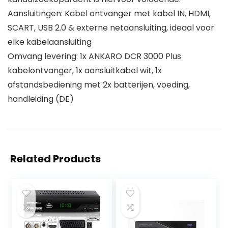
Aansluitingen: Kabel ontvanger met kabel IN, HDMI,
SCART, USB 2.0 & externe netaansluiting, ideaal voor
elke kabelaansluiting
Omvang levering: 1x ANKARO DCR 3000 Plus
kabelontvanger, 1x aansluitkabel wit, 1x
afstandsbediening met 2x batterijen, voeding,
handleiding (DE)
Related Products