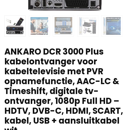
ANKARO DCR 3000 Plus
kabelontvanger voor
kabeltelevisie met PVR
opnamefunctie, AAC-LC &
Timeshift, digitale tv-
ontvanger, 1080p Full HD –
HDTV, DVB-C, HDMI, SCART,
kabel, USB + aansluitkabel