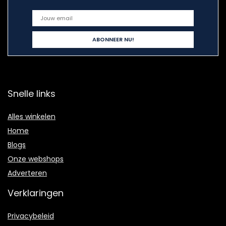
Snelle links
Alles winkelen
Home
Blogs
Onze webshops
Adverteren
Verklaringen
Privacybeleid