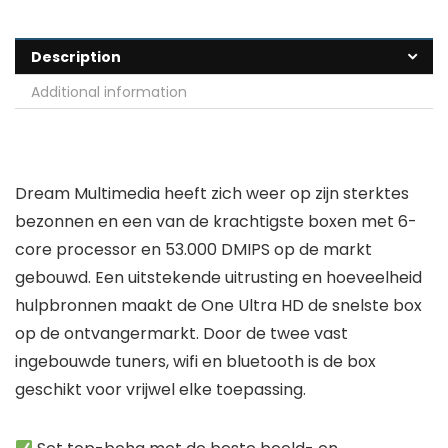
Description
Additional information
Dream Multimedia heeft zich weer op zijn sterktes
bezonnen en een van de krachtigste boxen met 6-
core processor en 53.000 DMIPS op de markt
gebouwd. Een uitstekende uitrusting en hoeveelheid
hulpbronnen maakt de One Ultra HD de snelste box
op de ontvangermarkt. Door de twee vast
ingebouwde tuners, wifi en bluetooth is de box
geschikt voor vrijwel elke toepassing.