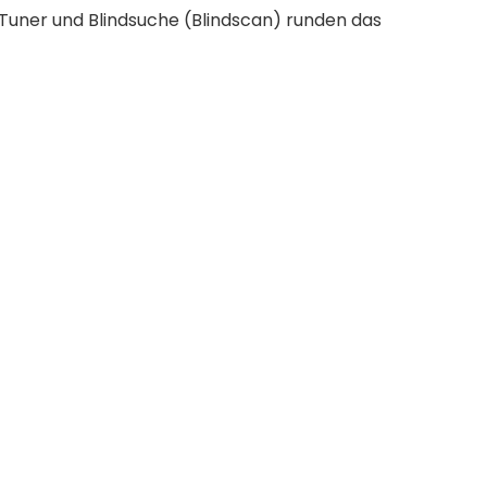
 Tuner und Blindsuche (Blindscan) runden das