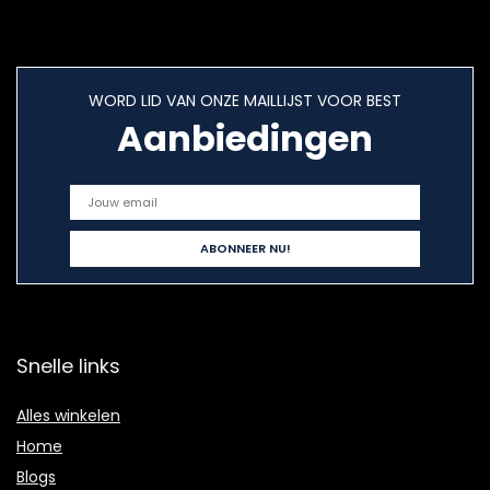
WORD LID VAN ONZE MAILLIJST VOOR BEST
Aanbiedingen
Snelle links
Alles winkelen
Home
Blogs