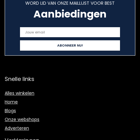
WORD LID VAN ONZE MAILLIJST VOOR BEST
Aanbiedingen
Snelle links
Alles winkelen
Home
Blogs
Onze webshops
Adverteren