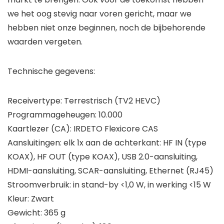
we het oog stevig naar voren gericht, maar we
hebben niet onze beginnen, noch de bijbehorende
waarden vergeten.
Technische gegevens:
Receivertype: Terrestrisch (TV2 HEVC)
Programmageheugen: 10.000
Kaartlezer (CA): IRDETO Flexicore CAS
Aansluitingen: elk 1x aan de achterkant: HF IN (type
KOAX), HF OUT (type KOAX), USB 2.0-aansluiting,
HDMI-aansluiting, SCAR-aansluiting, Ethernet (RJ45)
Stroomverbruik: in stand-by <1,0 W, in werking <15 W
Kleur: Zwart
Gewicht: 365 g