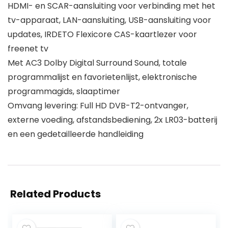
HDMI- en SCAR-aansluiting voor verbinding met het
tv-apparaat, LAN-aansluiting, USB-aansluiting voor
updates, IRDETO Flexicore CAS-kaartlezer voor
freenet tv
Met AC3 Dolby Digital Surround Sound, totale
programmalijst en favorietenlijst, elektronische
programmagids, slaaptimer
Omvang levering: Full HD DVB-T2-ontvanger,
externe voeding, afstandsbediening, 2x LR03-batterij
en een gedetailleerde handleiding
Related Products