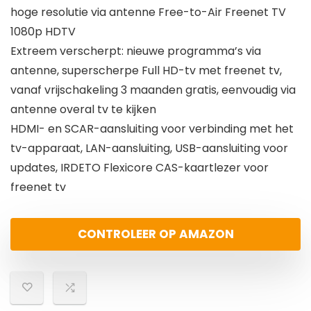
hoge resolutie via antenne Free-to-Air Freenet TV
1080p HDTV
Extreem verscherpt: nieuwe programma’s via
antenne, superscherpe Full HD-tv met freenet tv,
vanaf vrijschakeling 3 maanden gratis, eenvoudig via
antenne overal tv te kijken
HDMI- en SCAR-aansluiting voor verbinding met het
tv-apparaat, LAN-aansluiting, USB-aansluiting voor
updates, IRDETO Flexicore CAS-kaartlezer voor
freenet tv
CONTROLEER OP AMAZON