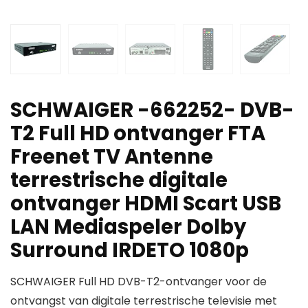
SCHWAIGER -662252- DVB-
T2 Full HD ontvanger FTA
Freenet TV Antenne
terrestrische digitale
ontvanger HDMI Scart USB
LAN Mediaspeler Dolby
Surround IRDETO 1080p
SCHWAIGER Full HD DVB-T2-ontvanger voor de
ontvangst van digitale terrestrische televisie met