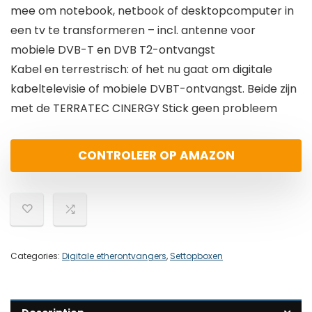
mee om notebook, netbook of desktopcomputer in
een tv te transformeren – incl. antenne voor
mobiele DVB-T en DVB T2-ontvangst
Kabel en terrestrisch: of het nu gaat om digitale
kabeltelevisie of mobiele DVBT-ontvangst. Beide zijn
met de TERRATEC CINERGY Stick geen probleem
CONTROLEER OP AMAZON
Categories:
Digitale etherontvangers
,
Settopboxen