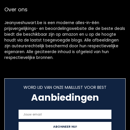
Card/SCART/Wi-Fi
Over ons
Jeanyveshuwart.be is een moderne alles-in-één
prijsvergelijkings- en beoordelingswebsite die de beste deals
biedt die beschikbaar zijn op amazon en u op de hoogte
houdt via de laatst toegevoegde blogs. Alle afbeeldingen
zijn auteursrechtelijk beschermd door hun respectievelijke
eigenaren. Alle geciteerde inhoud is afgeleid van hun
respectievelijke bronnen.
WORD LID VAN ONZE MAILLIJST VOOR BEST
Aanbiedingen