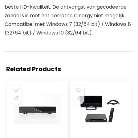
beste HD-kwaliteit. De ontvangst van gecodeerde
zenders is met het Terratec Cinergy niet mogelijk
Compatibel met Windows 7 (32/64 bit) / Windows 8
(32/64 bit) / Windows 10 (32/64 bit).
Related Products