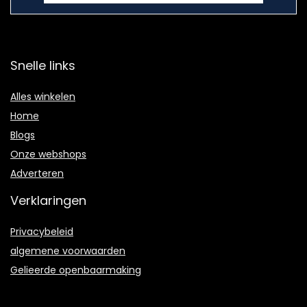
Snelle links
Alles winkelen
Home
Blogs
Onze webshops
Adverteren
Verklaringen
Privacybeleid
algemene voorwaarden
Gelieerde openbaarmaking