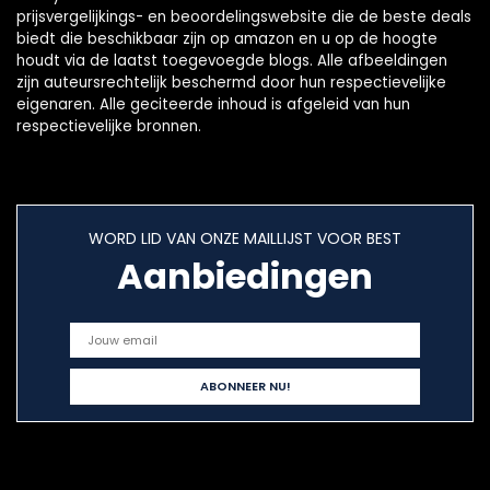
prijsvergelijkings- en beoordelingswebsite die de beste deals
biedt die beschikbaar zijn op amazon en u op de hoogte
houdt via de laatst toegevoegde blogs. Alle afbeeldingen
zijn auteursrechtelijk beschermd door hun respectievelijke
eigenaren. Alle geciteerde inhoud is afgeleid van hun
respectievelijke bronnen.
WORD LID VAN ONZE MAILLIJST VOOR BEST
Aanbiedingen