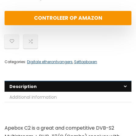
CONTROLEER OP AMAZON
Categories:
Digitale etherontvangers
,
Settopboxen
Description
Additional information
Apebox C2 is a great and competitive DVB-S2