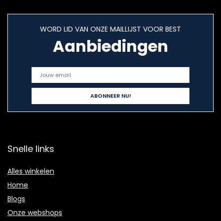
WORD LID VAN ONZE MAILLIJST VOOR BEST
Aanbiedingen
Snelle links
Alles winkelen
Home
Blogs
Onze webshops