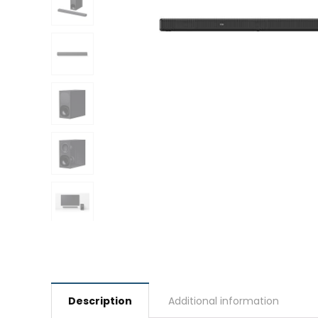
Description
Additional information