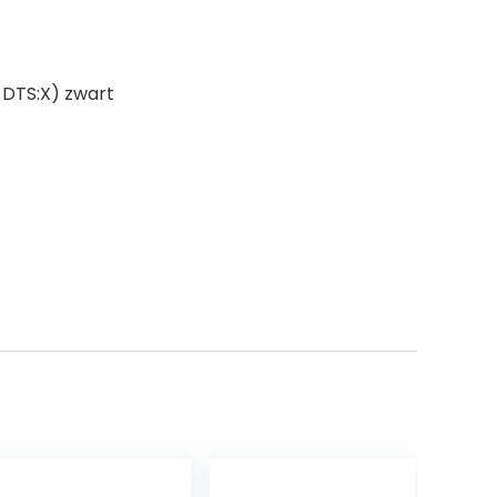
 DTS:X) zwart