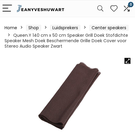
0
Home
Shop
Luidsprekers
Center speakers
Queen.Y 140 cm x 50 cm Speaker Grill Doek Stofdichte
Speaker Mesh Doek Beschermende Grille Doek Cover voor
Stereo Audio Speaker Zwart