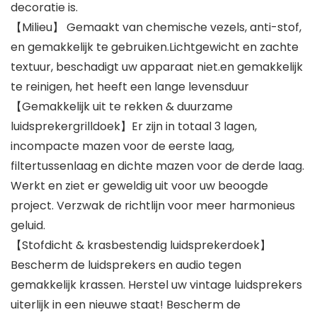
decoratie is.
【Milieu】 Gemaakt van chemische vezels, anti-stof,
en gemakkelijk te gebruiken.Lichtgewicht en zachte
textuur, beschadigt uw apparaat niet.en gemakkelijk
te reinigen, het heeft een lange levensduur
【Gemakkelijk uit te rekken & duurzame
luidsprekergrilldoek】Er zijn in totaal 3 lagen,
incompacte mazen voor de eerste laag,
filtertussenlaag en dichte mazen voor de derde laag.
Werkt en ziet er geweldig uit voor uw beoogde
project. Verzwak de richtlijn voor meer harmonieus
geluid.
【Stofdicht & krasbestendig luidsprekerdoek】
Bescherm de luidsprekers en audio tegen
gemakkelijk krassen. Herstel uw vintage luidsprekers
uiterlijk in een nieuwe staat! Bescherm de