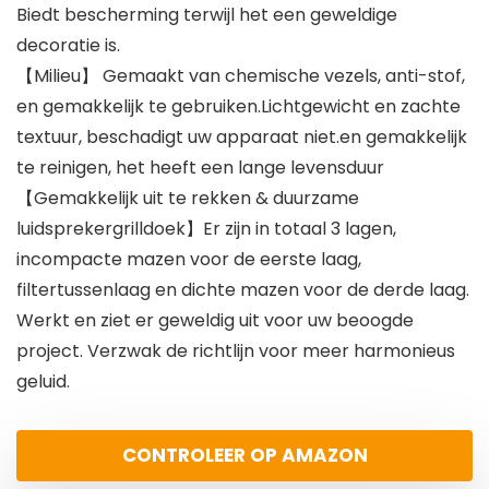
Biedt bescherming terwijl het een geweldige
decoratie is.
【Milieu】 Gemaakt van chemische vezels, anti-stof,
en gemakkelijk te gebruiken.Lichtgewicht en zachte
textuur, beschadigt uw apparaat niet.en gemakkelijk
te reinigen, het heeft een lange levensduur
【Gemakkelijk uit te rekken & duurzame
luidsprekergrilldoek】Er zijn in totaal 3 lagen,
incompacte mazen voor de eerste laag,
filtertussenlaag en dichte mazen voor de derde laag.
Werkt en ziet er geweldig uit voor uw beoogde
project. Verzwak de richtlijn voor meer harmonieus
geluid.
CONTROLEER OP AMAZON