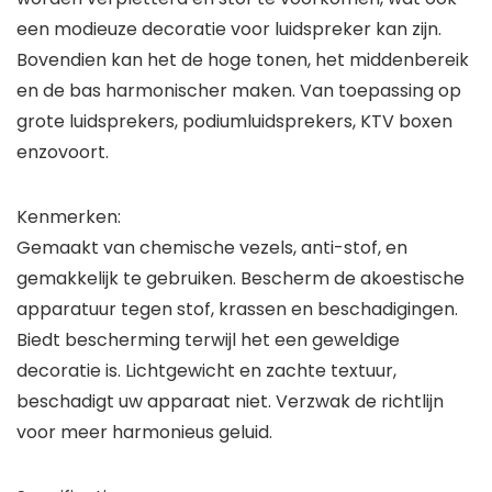
een modieuze decoratie voor luidspreker kan zijn.
Bovendien kan het de hoge tonen, het middenbereik
en de bas harmonischer maken. Van toepassing op
grote luidsprekers, podiumluidsprekers, KTV boxen
enzovoort.
Kenmerken:
Gemaakt van chemische vezels, anti-stof, en
gemakkelijk te gebruiken. Bescherm de akoestische
apparatuur tegen stof, krassen en beschadigingen.
Biedt bescherming terwijl het een geweldige
decoratie is. Lichtgewicht en zachte textuur,
beschadigt uw apparaat niet. Verzwak de richtlijn
voor meer harmonieus geluid.