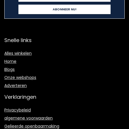
Snelle links
Alles winkelen
Home
Blogs
Onze webshops
Adverteren
Verklaringen
Privacybeleid
algemene voorwaarden
Gelieerde openbaarmaking