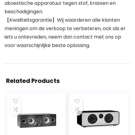
akoestische apparatuur tegen stof, krassen en
beschadigingen.
【Kwaliteitsgarantie】Wij waarderen alle klanten
meningen om de verkoop te verbeteren, ook als er
iets u ontevreden, neem dan contact met ons op
voor waarschijnlijke beste oplossing.
Related Products