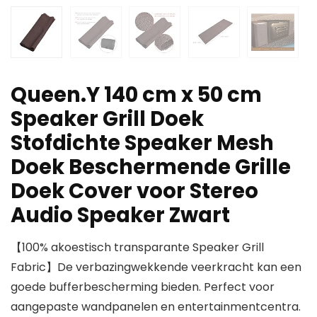
Queen.Y 140 cm x 50 cm
Speaker Grill Doek
Stofdichte Speaker Mesh
Doek Beschermende Grille
Doek Cover voor Stereo
Audio Speaker Zwart
【100% akoestisch transparante Speaker Grill
Fabric】De verbazingwekkende veerkracht kan een
goede bufferbescherming bieden. Perfect voor
aangepaste wandpanelen en entertainmentcentra.