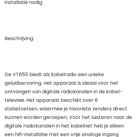
installatie nodig.
Beschrijving:
De VT855 biedt als kabelradio een unieke
geluidservaring. Het apparaat is ideaal voor het
ontvangen van digitale radiokanalen in de kabel-
televisie. Het apparaat beschikt over 8
statietoetsen, waarmee je favoriete zenders direct
kunnen worden geroepen. Voor het luisteren naar de
digitale radiokanalen in het kabelnet heb je alleen
een hifi-installatie met een vrije analoge ingang