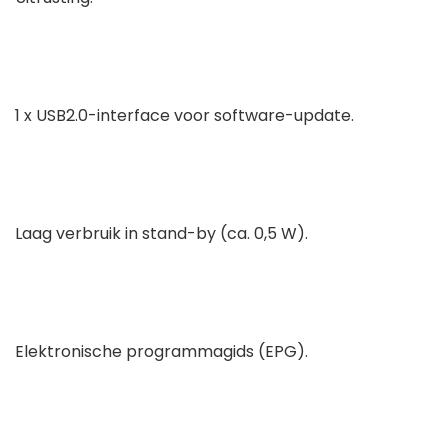
1 x USB2.0-interface voor software-update.
Laag verbruik in stand-by (ca. 0,5 W).
Elektronische programmagids (EPG).