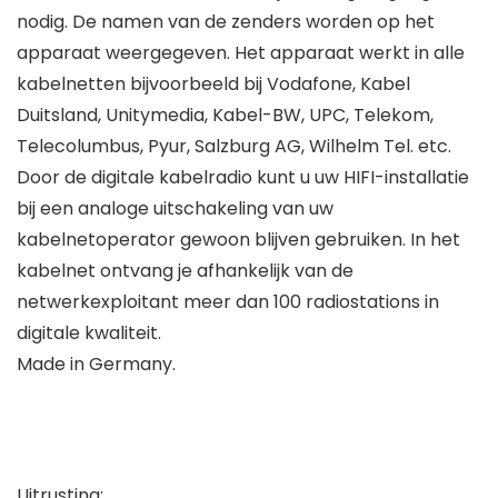
nodig. De namen van de zenders worden op het
apparaat weergegeven. Het apparaat werkt in alle
kabelnetten bijvoorbeeld bij Vodafone, Kabel
Duitsland, Unitymedia, Kabel-BW, UPC, Telekom,
Telecolumbus, Pyur, Salzburg AG, Wilhelm Tel. etc.
Door de digitale kabelradio kunt u uw HIFI-installatie
bij een analoge uitschakeling van uw
kabelnetoperator gewoon blijven gebruiken. In het
kabelnet ontvang je afhankelijk van de
netwerkexploitant meer dan 100 radiostations in
digitale kwaliteit.
Made in Germany.
Uitrusting: