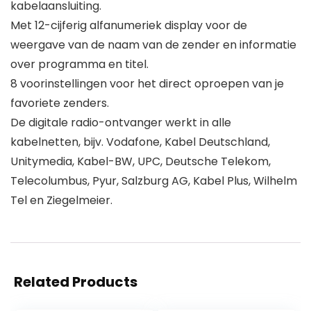
kabelaansluiting.
Met 12-cijferig alfanumeriek display voor de
weergave van de naam van de zender en informatie
over programma en titel.
8 voorinstellingen voor het direct oproepen van je
favoriete zenders.
De digitale radio-ontvanger werkt in alle
kabelnetten, bijv. Vodafone, Kabel Deutschland,
Unitymedia, Kabel-BW, UPC, Deutsche Telekom,
Telecolumbus, Pyur, Salzburg AG, Kabel Plus, Wilhelm
Tel en Ziegelmeier.
Related Products