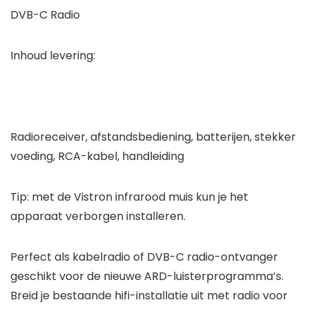
DVB-C Radio
Inhoud levering:
Radioreceiver, afstandsbediening, batterijen, stekker
voeding, RCA-kabel, handleiding
Tip: met de Vistron infrarood muis kun je het
apparaat verborgen installeren.
Perfect als kabelradio of DVB-C radio-ontvanger
geschikt voor de nieuwe ARD-luisterprogramma’s.
Breid je bestaande hifi-installatie uit met radio voor