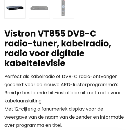
Vistron VT855 DVB-C
radio-tuner, kabelradio,
radio voor digitale
kabeltelevisie
Perfect als kabelradio of DVB-C radio-ontvanger
geschikt voor de nieuwe ARD-luisterprogramma’s.
Breid je bestaande hifi-installatie uit met radio voor
kabelaansluiting.
Met 12-cijferig alfanumeriek display voor de
weergave van de naam van de zender en informatie
over programma en titel.