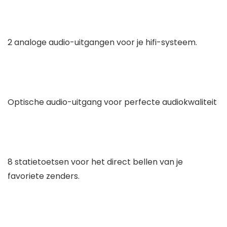
2 analoge audio-uitgangen voor je hifi-systeem.
Optische audio-uitgang voor perfecte audiokwaliteit
8 statietoetsen voor het direct bellen van je
favoriete zenders.