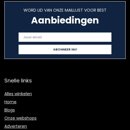
WORD LID VAN ONZE MAILLIJST VOOR BEST
Aanbiedingen
Snelle links
Alles winkelen
Home
Blogs
Onze webshops
Adverteren