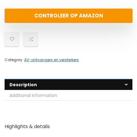
CONTROLEER OP AMAZON
Category:
AV-ontvangers en versterkers
Description
Additional information
Highlights & details