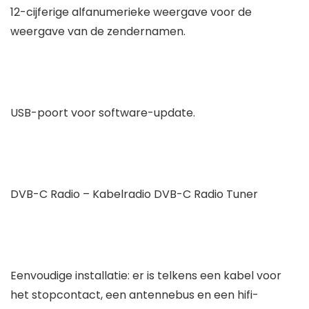
12-cijferige alfanumerieke weergave voor de
weergave van de zendernamen.
USB-poort voor software-update.
DVB-C Radio – Kabelradio DVB-C Radio Tuner
Eenvoudige installatie: er is telkens een kabel voor
het stopcontact, een antennebus en een hifi-