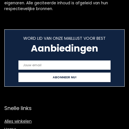
eigenaren. Alle geciteerde inhoud is afgeleid van hun
respectievelijke bronnen.
WORD LID VAN ONZE MAILLIJST VOOR BEST
Aanbiedingen
Snelle links
Alles winkelen