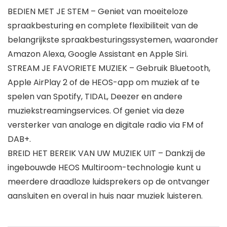
BEDIEN MET JE STEM – Geniet van moeiteloze
spraakbesturing en complete flexibiliteit van de
belangrijkste spraakbesturingssystemen, waaronder
Amazon Alexa, Google Assistant en Apple Siri.
STREAM JE FAVORIETE MUZIEK – Gebruik Bluetooth,
Apple AirPlay 2 of de HEOS-app om muziek af te
spelen van Spotify, TIDAL, Deezer en andere
muziekstreamingservices. Of geniet via deze
versterker van analoge en digitale radio via FM of
DAB+.
BREID HET BEREIK VAN UW MUZIEK UIT – Dankzij de
ingebouwde HEOS Multiroom-technologie kunt u
meerdere draadloze luidsprekers op de ontvanger
aansluiten en overal in huis naar muziek luisteren.