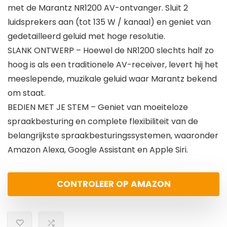
met de Marantz NR1200 AV-ontvanger. Sluit 2
luidsprekers aan (tot 135 W / kanaal) en geniet van
gedetailleerd geluid met hoge resolutie.
SLANK ONTWERP – Hoewel de NR1200 slechts half zo
hoog is als een traditionele AV-receiver, levert hij het
meeslepende, muzikale geluid waar Marantz bekend
om staat.
BEDIEN MET JE STEM – Geniet van moeiteloze
spraakbesturing en complete flexibiliteit van de
belangrijkste spraakbesturingssystemen, waaronder
Amazon Alexa, Google Assistant en Apple Siri.
CONTROLEER OP AMAZON