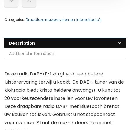
Categories:
Draadloze muzieksystemen
,
Internetradio's
Description
Additional information
Deze radio DAB+/FM zorgt voor een betere
luisterervaring terwijl u kookt. De DAB+-tuner van de
klokradio biedt kristalheldere ontvangst. U kunt tot
20 voorkeuzezenders instellen voor uw favorieten
Deze draagbare radio DAB+ met Bluetooth brengt
uw keuken tot leven. Gebruikt u het stopcontact
voor uw mixer? Laat de muziek doorspelen met