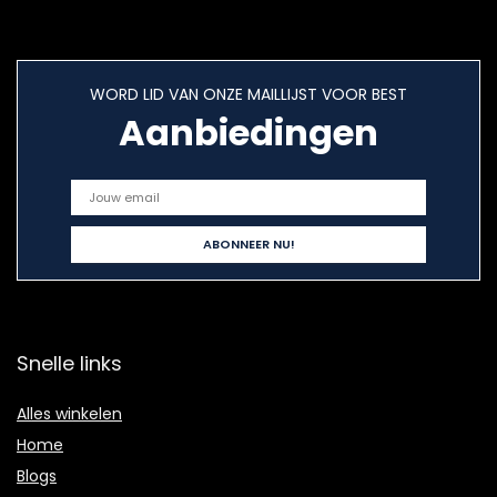
WORD LID VAN ONZE MAILLIJST VOOR BEST
Aanbiedingen
Snelle links
Alles winkelen
Home
Blogs