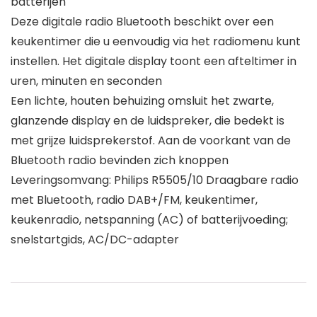
batterijen
Deze digitale radio Bluetooth beschikt over een
keukentimer die u eenvoudig via het radiomenu kunt
instellen. Het digitale display toont een afteltimer in
uren, minuten en seconden
Een lichte, houten behuizing omsluit het zwarte,
glanzende display en de luidspreker, die bedekt is
met grijze luidsprekerstof. Aan de voorkant van de
Bluetooth radio bevinden zich knoppen
Leveringsomvang: Philips R5505/10 Draagbare radio
met Bluetooth, radio DAB+/FM, keukentimer,
keukenradio, netspanning (AC) of batterijvoeding;
snelstartgids, AC/DC-adapter