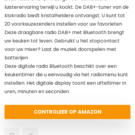
luisterervaring terwijl u kookt. De DAB+-tuner van de
klokradio biedt kristalheldere ontvangst. U kunt tot
20 voorkeuzezenders instellen voor uw favorieten
Deze draagbare radio DAB+ met Bluetooth brengt
uw keuken tot leven. Gebruikt u het stopcontact
voor uw mixer? Laat de muziek doorspelen met
batterijen
Deze digitale radio Bluetooth beschikt over een
keukentimer die u eenvoudig via het radiomenu kunt
instellen. Het digitale display toont een afteltimer in
uren, minuten en seconden
CONTROLEER OP AMAZON