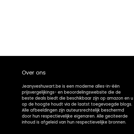
Over ons
Jeanyveshuwart.be is een moderne alles-in-één
prijsvergelijkings- en beoordelingswebsite die de
beste deals biedt die beschikbaar zijn op amazon en u
op de hoogte houdt via de laatst toegevoegde blogs.
Alle afbeeldingen zijn auteursrechtelijk beschermd
door hun respectievelijke eigenaren. Alle geciteerde
inhoud is afgeleid van hun respectievelijke bronnen.