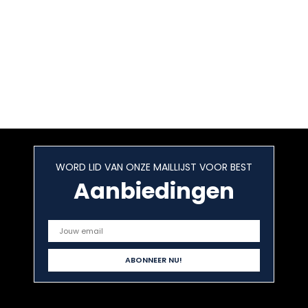
WORD LID VAN ONZE MAILLIJST VOOR BEST
Aanbiedingen