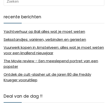
recente berichten
Yachtverhuur op Bali alles wat je moet weten
Seksstandjes: variëren, verbinden en genieten
Vuurwerk kopen in Amstelveen: alles wat je moet weten
voor een knallend nieuwjaar
The Movie review – Een meeslepend portret van een
popster
Ontdek de cult-slasher uit de jaren 80 die Freddy
Krueger vooruitliep
Deal van de dag !!