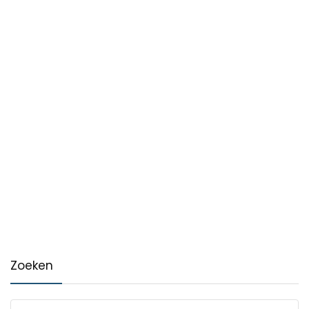
Zoeken