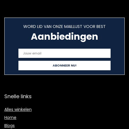
WORD LID VAN ONZE MAILLIJST VOOR BEST
Aanbiedingen
Snelle links
Alles winkelen
Home
Blogs