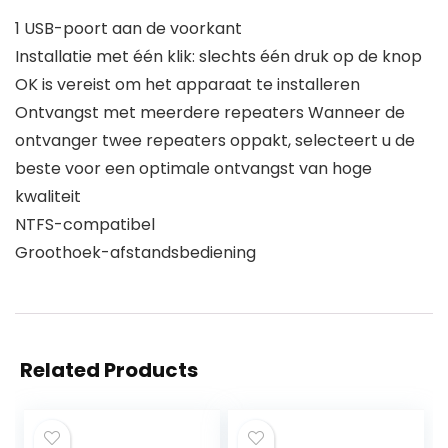
1 USB-poort aan de voorkant
Installatie met één klik: slechts één druk op de knop
OK is vereist om het apparaat te installeren
Ontvangst met meerdere repeaters Wanneer de
ontvanger twee repeaters oppakt, selecteert u de
beste voor een optimale ontvangst van hoge
kwaliteit
NTFS-compatibel
Groothoek-afstandsbediening
Related Products