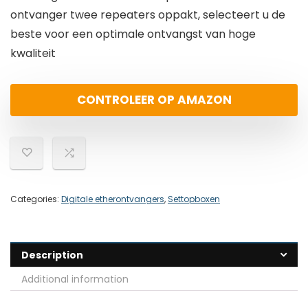
ontvanger twee repeaters oppakt, selecteert u de
beste voor een optimale ontvangst van hoge
kwaliteit
CONTROLEER OP AMAZON
Categories:
Digitale etherontvangers
,
Settopboxen
Description
Additional information