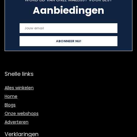
Aanbiedingen
Snelle links
Alles winkelen
Home
Blogs
Onze webshops
Adverteren
Verklaringen