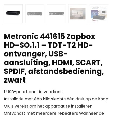
Metronic 441615 Zapbox
HD-SO.1.1 – TDT-T2 HD-
ontvanger, USB-
aansluiting, HDMI, SCART,
SPDIF, afstandsbediening,
zwart
1 USB-poort aan de voorkant
Installatie met één klik: slechts één druk op de knop
OK is vereist om het apparaat te installeren
Ontvangst met meerdere repeaters Wanneer de