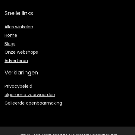
Snelle links
Alles winkelen
Home
Blogs
Onze webshops
Adverteren
Verklaringen
Privacybeleid
algemene voorwaarden
Gelieerde openbaarmaking