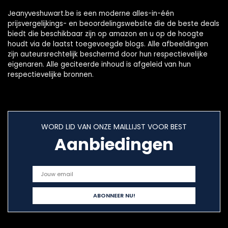
Jeanyveshuwart.be is een moderne alles-in-één
prijsvergelijkings- en beoordelingswebsite die de beste deals
biedt die beschikbaar zijn op amazon en u op de hoogte
houdt via de laatst toegevoegde blogs. Alle afbeeldingen
zijn auteursrechtelijk beschermd door hun respectievelijke
eigenaren. Alle geciteerde inhoud is afgeleid van hun
respectievelijke bronnen.
WORD LID VAN ONZE MAILLIJST VOOR BEST
Aanbiedingen