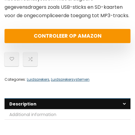
gegevensdragers zoals USB-sticks en SD-kaarten
voor de ongecompliceerde toegang tot MP3-tracks.
CONTROLEER OP AMAZON
Categories:
Luidsprekers
,
Luidsprekersystemen
Description
Additional information