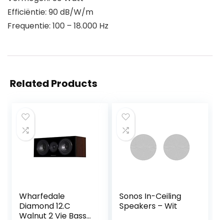
Efficiëntie: 90 dB/W/m
Frequentie: 100 – 18.000 Hz
Related Products
Wharfedale
Sonos In-Ceiling
Diamond 12.C
Speakers – Wit
Walnut 2 Vie Bass