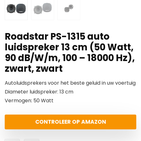
Roadstar PS-1315 auto
luidspreker 13 cm (50 Watt,
90 dB/W/m, 100 – 18000 Hz),
zwart, zwart
Autoluidsprekers voor het beste geluid in uw voertuig
Diameter luidspreker: 13 cm
Vermogen: 50 Watt
CONTROLEER OP AMAZON