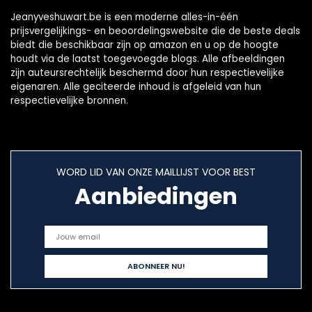
Jeanyveshuwart.be is een moderne alles-in-één
prijsvergelijkings- en beoordelingswebsite die de beste deals
biedt die beschikbaar zijn op amazon en u op de hoogte
houdt via de laatst toegevoegde blogs. Alle afbeeldingen
zijn auteursrechtelijk beschermd door hun respectievelijke
eigenaren. Alle geciteerde inhoud is afgeleid van hun
respectievelijke bronnen.
WORD LID VAN ONZE MAILLIJST VOOR BEST
Aanbiedingen