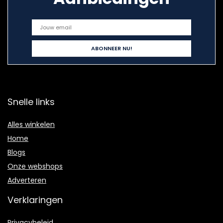
Snelle links
Alles winkelen
Home
Blogs
Onze webshops
Adverteren
Verklaringen
Privacybeleid