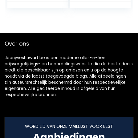
Over ons
Jeanyveshuwart.be is een moderne alles-in-één
prijsvergelijkings- en beoordelingswebsite die de beste deals
biedt die beschikbaar zijn op amazon en u op de hoogte
houdt via de laatst toegevoegde blogs. Alle afbeeldingen
zijn auteursrechtelijk beschermd door hun respectievelijke
eigenaren. Alle geciteerde inhoud is afgeleid van hun
respectievelijke bronnen.
WORD LID VAN ONZE MAILLIJST VOOR BEST
Aanbiedingen