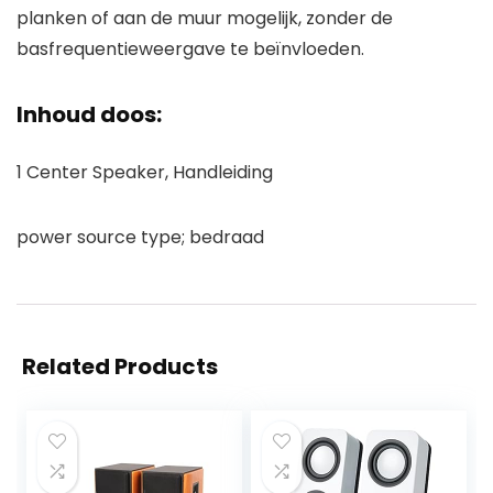
planken of aan de muur mogelijk, zonder de
basfrequentieweergave te beïnvloeden.
Inhoud doos:
1 Center Speaker, Handleiding
power source type; bedraad
Related Products