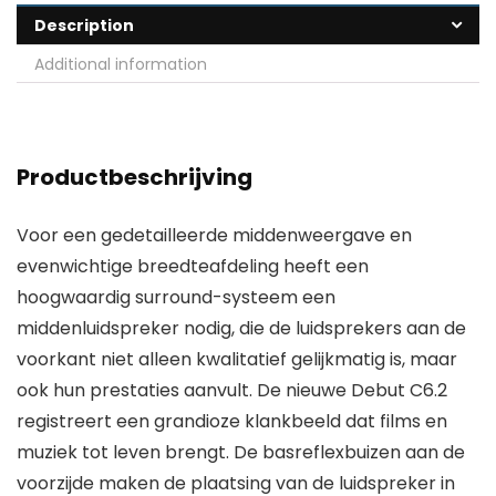
Description
Additional information
Productbeschrijving
Voor een gedetailleerde middenweergave en
evenwichtige breedteafdeling heeft een
hoogwaardig surround-systeem een
middenluidspreker nodig, die de luidsprekers aan de
voorkant niet alleen kwalitatief gelijkmatig is, maar
ook hun prestaties aanvult. De nieuwe Debut C6.2
registreert een grandioze klankbeeld dat films en
muziek tot leven brengt. De basreflexbuizen aan de
voorzijde maken de plaatsing van de luidspreker in