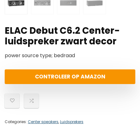
ELAC Debut C6.2 Center-
luidspreker zwart decor
power source type; bedraad
CONTROLEER OP AMAZON
Categories:
Center speakers
,
Luidsprekers