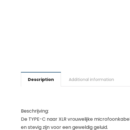
Description
Additional information
Beschrijving:
De TYPE-C naar XLR vrouwelijke microfoonkabel
en stevig zijn voor een geweldig geluid.