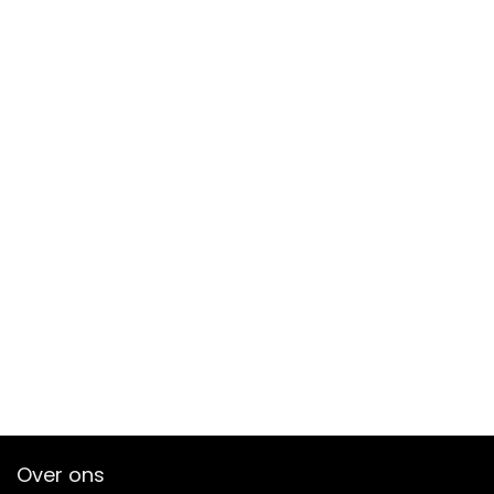
Over ons