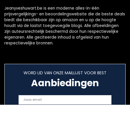
Jeanyveshuwart.be is een moderne alles-in-één
prijsvergelijkings- en beoordelingswebsite die de beste deals
biedt die beschikbaar zijn op amazon en u op de hoogte
houdt via de laatst toegevoegde blogs. Alle afbeeldingen
zijn auteursrechtelijk beschermd door hun respectievelijke
eigenaren. Alle geciteerde inhoud is afgeleid van hun
respectievelijke bronnen.
WORD LID VAN ONZE MAILLIJST VOOR BEST
Aanbiedingen