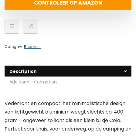
CONTROLEER OP AMAZON
Category:
Beamers
Description
Additional information
Vederlicht en compact: het minimalistische design
van lichtgewicht aluminium weegt slechts ca. 400
gram – ongeveer zo licht als een klein blikje Cola.
Perfect voor thuis, voor onderweg, op de camping en