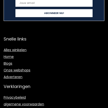
Snelle links
Alles winkelen
Home
Blogs
Onze webshops
Adverteren
Verklaringen
Privacybeleid
algemene voorwaarden