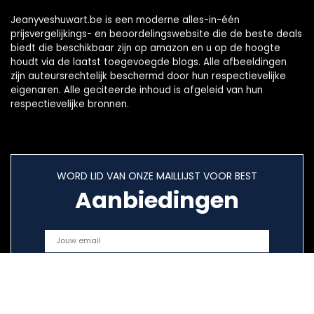
Jeanyveshuwart.be is een moderne alles-in-één
prijsvergelijkings- en beoordelingswebsite die de beste deals
biedt die beschikbaar zijn op amazon en u op de hoogte
houdt via de laatst toegevoegde blogs. Alle afbeeldingen
zijn auteursrechtelijk beschermd door hun respectievelijke
eigenaren. Alle geciteerde inhoud is afgeleid van hun
respectievelijke bronnen.
WORD LID VAN ONZE MAILLIJST VOOR BEST
Aanbiedingen