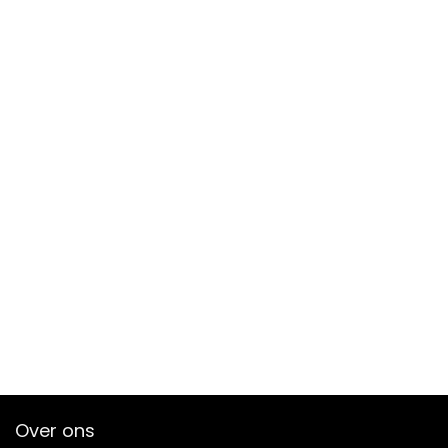
Over ons