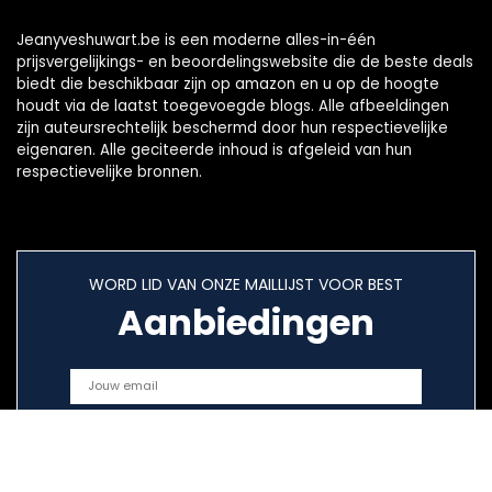
Jeanyveshuwart.be is een moderne alles-in-één
prijsvergelijkings- en beoordelingswebsite die de beste deals
biedt die beschikbaar zijn op amazon en u op de hoogte
houdt via de laatst toegevoegde blogs. Alle afbeeldingen
zijn auteursrechtelijk beschermd door hun respectievelijke
eigenaren. Alle geciteerde inhoud is afgeleid van hun
respectievelijke bronnen.
WORD LID VAN ONZE MAILLIJST VOOR BEST
Aanbiedingen