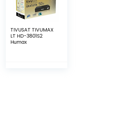
TIVUSAT TIVUMAX
LT HD-3801S2
Humax