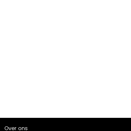
Over ons