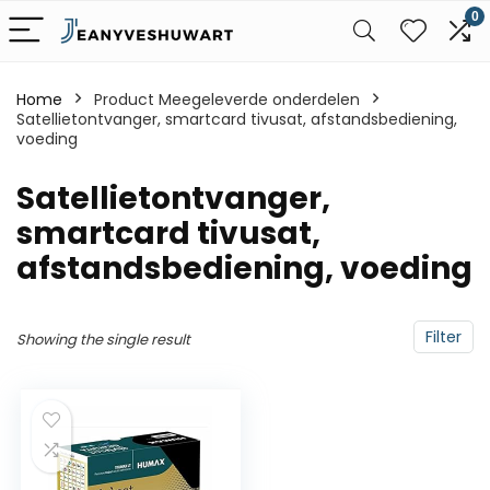
0
Home
Product Meegeleverde onderdelen
Satellietontvanger, smartcard tivusat, afstandsbediening,
voeding
‎Satellietontvanger,
smartcard tivusat,
afstandsbediening, voeding
Filter
Showing the single result