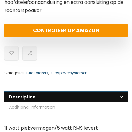
hoofdtelefoonaansluiting en extra aansluiting op de
rechterspeaker
CONTROLEER OP AMAZON
Categories:
Luidsprekers
,
Luidsprekersystemen
Description
Additional information
11 watt piekvermogen/5 watt RMS levert