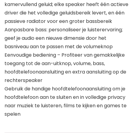
kamervullend geluid; elke speaker heeft één actieve
driver die het volledige geluidsbereik levert, en één
passieve radiator voor een groter bassbereik
Aanpasbare bass: personaliseer je luisterervaring;
geef je audio een nieuwe dimensie door het
basniveau aan te passen met de volumeknop
Eenvoudige bediening – Profiteer van gemakkelijke
toegang tot de aan-uitknop, volume, bass,
hoofdtelefoonaansluiting en extra aansluiting op de
rechterspeaker
Gebruik de handige hoofdtelefoonaansluiting om je
hoofdtelefoon aan te sluiten en in volledige privacy
naar muziek te luisteren, films te kijken en games te
spelen