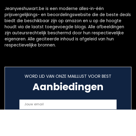
Jeanyveshuwart.be is een moderne alles-in-één
prijsvergelijkings- en beoordelingswebsite die de beste deals
biedt die beschikbaar zijn op amazon en u op de hoogte
houdt via de laatst toegevoegde blogs. Alle afbeeldingen
zijn auteursrechtelijk beschermd door hun respectievelijke
eigenaren. Alle geciteerde inhoud is afgeleid van hun
respectievelijke bronnen.
WORD LID VAN ONZE MAILLIJST VOOR BEST
Aanbiedingen