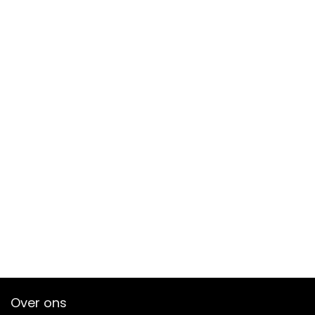
Over ons