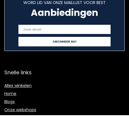
WORD LID VAN ONZE MAILLIJST VOOR BEST
Aanbiedingen
Snelle links
Alles winkelen
Home
Blogs
Onze webshops
Adverteren