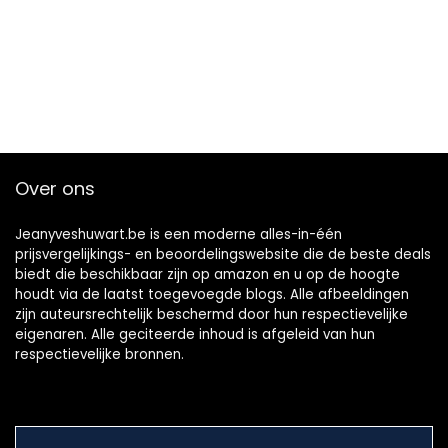
Over ons
Jeanyveshuwart.be is een moderne alles-in-één
prijsvergelijkings- en beoordelingswebsite die de beste deals
biedt die beschikbaar zijn op amazon en u op de hoogte
houdt via de laatst toegevoegde blogs. Alle afbeeldingen
zijn auteursrechtelijk beschermd door hun respectievelijke
eigenaren. Alle geciteerde inhoud is afgeleid van hun
respectievelijke bronnen.