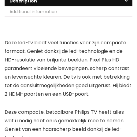
Description
Additional information
Deze led-tv biedt veel functies voor zijn compacte
formaat. Geniet dankzij de led-technologie en de
HD-resolutie van briljante beelden. Pixel Plus HD
garandeert vloeiende bewegingen, scherp contrast
en levensechte kleuren. De tv is ook met betrekking
tot de aansluitmogelijkheden goed uitgerust. Hij biedt
2 HDMI-poorten en een USB-poort.
Deze compacte, betaalbare Philips TV heeft alles
wat u nodig hebt en is gemakkelijk mee te nemen.
Geniet van een haarscherp beeld dankzij de led-