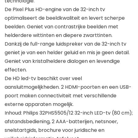
technologie.
De Pixel Plus HD-engine van de 32-inch tv
optimaliseert de beeldkwaliteit en levert scherpe
beelden. Geniet van contrastrijke beelden met
helderdere wittinten en diepere zwarttinten.
Dankzij de full-range luidspreker van de 32-inch tv
geniet je van een helder geluid en mis je geen detail.
Geniet van kristalheldere dialogen en levendige
effecten.
De HD led-tv beschikt over veel
aansluitmogelijkheden. 2 HDMI-poorten en een USB-
poort maken connectiviteit met verschillende
externe apparaten mogelijk.
Inhoud: Philips 32PHS5505/12 32-inch LED-tv (80 cm);
afstandsbediening, 2 AAA-batterijen, netsnoer,
snelstartgids, brochure voor juridische en