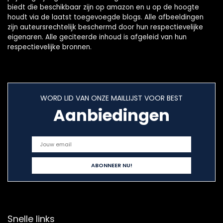
biedt die beschikbaar zijn op amazon en u op de hoogte
houdt via de laatst toegevoegde blogs. Alle afbeeldingen
zijn auteursrechtelijk beschermd door hun respectievelijke
eigenaren. Alle geciteerde inhoud is afgeleid van hun
respectievelijke bronnen.
WORD LID VAN ONZE MAILLIJST VOOR BEST
Aanbiedingen
Snelle links