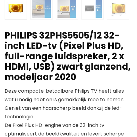
PHILIPS 32PHS5505/12 32-
inch LED-tv (Pixel Plus HD,
full-range luidspreker, 2 x
HDMI, USB) zwart glanzend,
modeljaar 2020
Deze compacte, betaalbare Philips TV heeft alles
wat u nodig hebt en is gemakkelijk mee te nemen.
Geniet van een haarscherp beeld dankzij de led-
technologie.
De Pixel Plus HD-engine van de 32-inch tv
optimaliseert de beeldkwaliteit en levert scherpe