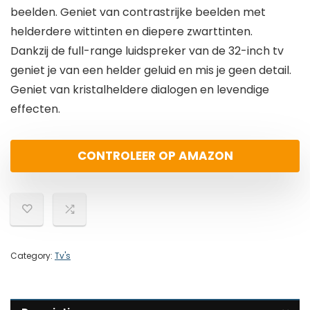
beelden. Geniet van contrastrijke beelden met
helderdere wittinten en diepere zwarttinten.
Dankzij de full-range luidspreker van de 32-inch tv
geniet je van een helder geluid en mis je geen detail.
Geniet van kristalheldere dialogen en levendige
effecten.
CONTROLEER OP AMAZON
Category:
Tv's