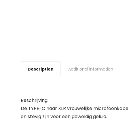
Description
Additional information
Beschrijving:
De TYPE-C naar XLR vrouwelijke microfoonkabel
en stevig zijn voor een geweldig geluid.