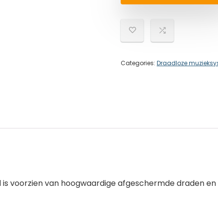
Categories:
Draadloze muzieks
 is voorzien van hoogwaardige afgeschermde draden en ve