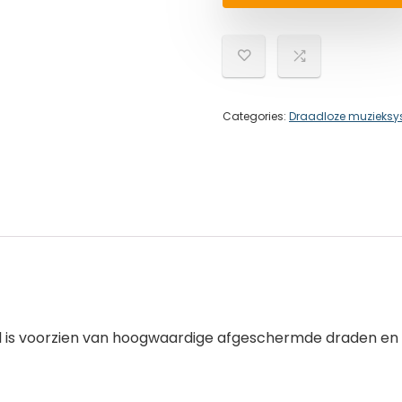
Categories:
Draadloze muzieks
 is voorzien van hoogwaardige afgeschermde draden en ve