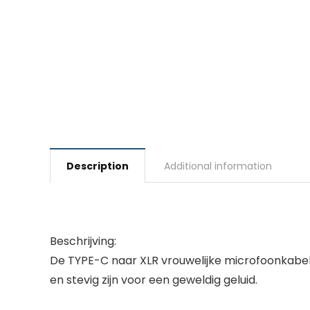
Description
Additional information
Beschrijving:
De TYPE-C naar XLR vrouwelijke microfoonkabel
en stevig zijn voor een geweldig geluid.