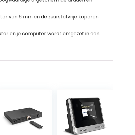
ter van 6 mm en de zuurstofvrije koperen
mputer en je computer wordt omgezet in een