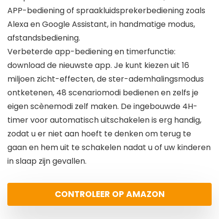
APP-bediening of spraakluidsprekerbediening zoals
Alexa en Google Assistant, in handmatige modus,
afstandsbediening.
Verbeterde app-bediening en timerfunctie:
download de nieuwste app. Je kunt kiezen uit 16
miljoen zicht-effecten, de ster-ademhalingsmodus
ontketenen, 48 scenariomodi bedienen en zelfs je
eigen scènemodi zelf maken. De ingebouwde 4H-
timer voor automatisch uitschakelen is erg handig,
zodat u er niet aan hoeft te denken om terug te
gaan en hem uit te schakelen nadat u of uw kinderen
in slaap zijn gevallen.
CONTROLEER OP AMAZON