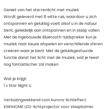
Geniet van het sterrenlicht met muziek
Wordt geleverd met 8 witte ruis, waardoor u zich
ontspannen en gelukkig voelt alsof u in de natuur
bent, geleidelijk aan ontspannen en in slaap vallen.
Met de ingebouwde Bluetooth-luidspreker kun je
muziek naar keuze afspelen en verschillende sferen
creëren waar je bent. Met de geluidsgestuurde
functie danst het licht met de muziek, wat je feest
nog fantastischer zal maken.
Wat je krijgt:
1 x Star Night Li
Verbazingwekkend cool Aurora-lichteffect:
KIWIHOME LED-lichtprojector voor slaapkamer