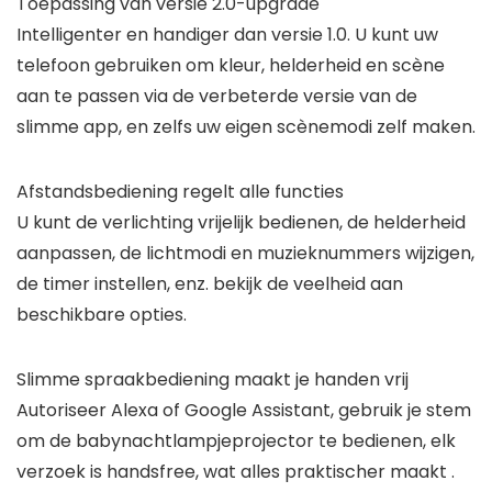
Toepassing van versie 2.0-upgrade
Intelligenter en handiger dan versie 1.0. U kunt uw
telefoon gebruiken om kleur, helderheid en scène
aan te passen via de verbeterde versie van de
slimme app, en zelfs uw eigen scènemodi zelf maken.
Afstandsbediening regelt alle functies
U kunt de verlichting vrijelijk bedienen, de helderheid
aanpassen, de lichtmodi en muzieknummers wijzigen,
de timer instellen, enz. bekijk de veelheid aan
beschikbare opties.
Slimme spraakbediening maakt je handen vrij
Autoriseer Alexa of Google Assistant, gebruik je stem
om de babynachtlampjeprojector te bedienen, elk
verzoek is handsfree, wat alles praktischer maakt .