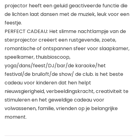
projector heeft een geluid geactiveerde functie die
de lichten laat dansen met de muziek, leuk voor een
feestje.
PERFECT CADEAU: Het slimme nachtlampje van de
sterprojector creëert een rustgevende, zoete,
romantische of ontspannen sfeer voor slaapkamer,
speelkamer, thuisbioscoop,
yoga/dans/feest/DJ/bar/de karaoke/het
festival/de bruiloft/de show/ de club. is het beste
cadeau voor kinderen dat hen helpt
nieuwsgierigheid, verbeeldingskracht, creativiteit te
stimuleren en het geweldige cadeau voor
volwassenen, familie, vrienden op je belangrijke
moment.