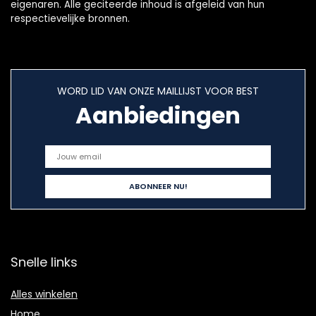
eigenaren. Alle geciteerde inhoud is afgeleid van hun
respectievelijke bronnen.
WORD LID VAN ONZE MAILLIJST VOOR BEST
Aanbiedingen
Snelle links
Alles winkelen
Home