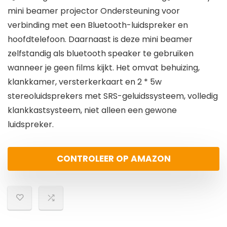
mini beamer projector Ondersteuning voor
verbinding met een Bluetooth-luidspreker en
hoofdtelefoon. Daarnaast is deze mini beamer
zelfstandig als bluetooth speaker te gebruiken
wanneer je geen films kijkt. Het omvat behuizing,
klankkamer, versterkerkaart en 2 * 5w
stereoluidsprekers met SRS-geluidssysteem, volledig
klankkastsysteem, niet alleen een gewone
luidspreker.
CONTROLEER OP AMAZON