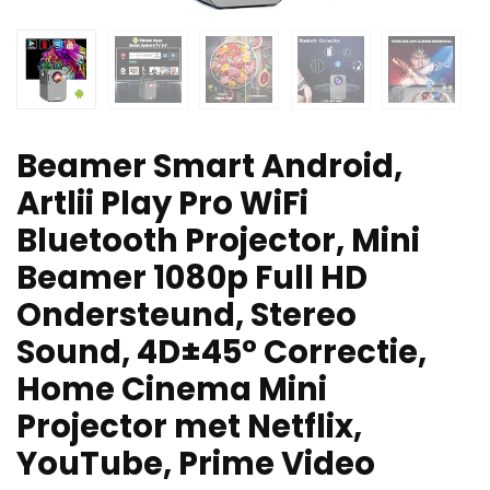
Beamer Smart Android,
Artlii Play Pro WiFi
Bluetooth Projector, Mini
Beamer 1080p Full HD
Ondersteund, Stereo
Sound, 4D±45° Correctie,
Home Cinema Mini
Projector met Netflix,
YouTube, Prime Video