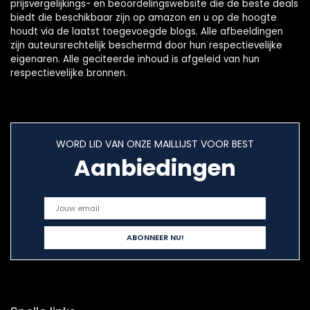
prijsvergelijkings- en beoordelingswebsite die de beste deals
biedt die beschikbaar zijn op amazon en u op de hoogte
houdt via de laatst toegevoegde blogs. Alle afbeeldingen
zijn auteursrechtelijk beschermd door hun respectievelijke
eigenaren. Alle geciteerde inhoud is afgeleid van hun
respectievelijke bronnen.
WORD LID VAN ONZE MAILLIJST VOOR BEST
Aanbiedingen