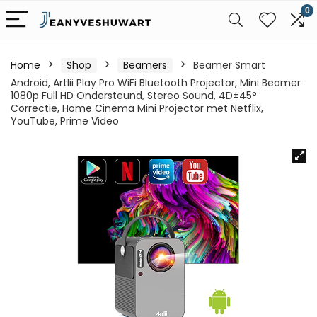
0
Home
Shop
Beamers
Beamer Smart
Android, Artlii Play Pro WiFi Bluetooth Projector, Mini Beamer
1080p Full HD Ondersteund, Stereo Sound, 4D±45°
Correctie, Home Cinema Mini Projector met Netflix,
YouTube, Prime Video