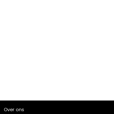
Over ons