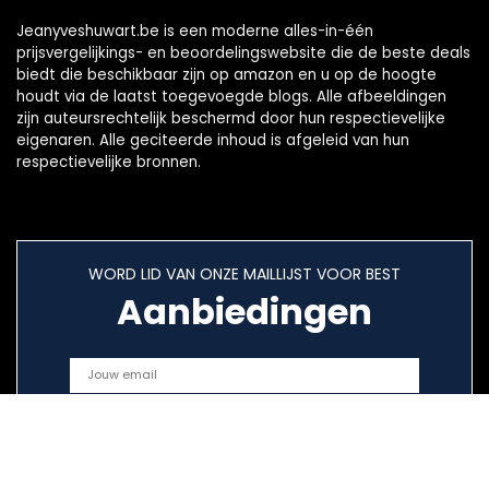
Jeanyveshuwart.be is een moderne alles-in-één
prijsvergelijkings- en beoordelingswebsite die de beste deals
biedt die beschikbaar zijn op amazon en u op de hoogte
houdt via de laatst toegevoegde blogs. Alle afbeeldingen
zijn auteursrechtelijk beschermd door hun respectievelijke
eigenaren. Alle geciteerde inhoud is afgeleid van hun
respectievelijke bronnen.
WORD LID VAN ONZE MAILLIJST VOOR BEST
Aanbiedingen