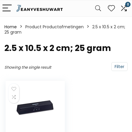
0
Home
Product Productafmetingen
‎2.5 x 10.5 x 2 cm;
25 gram
‎2.5 x 10.5 x 2 cm; 25 gram
Filter
Showing the single result