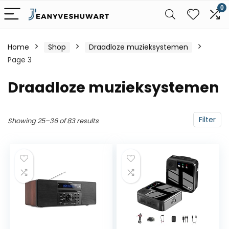
0
Home
Shop
Draadloze muzieksystemen
Page 3
Draadloze muzieksystemen
Filter
Showing 25–36 of 83 results