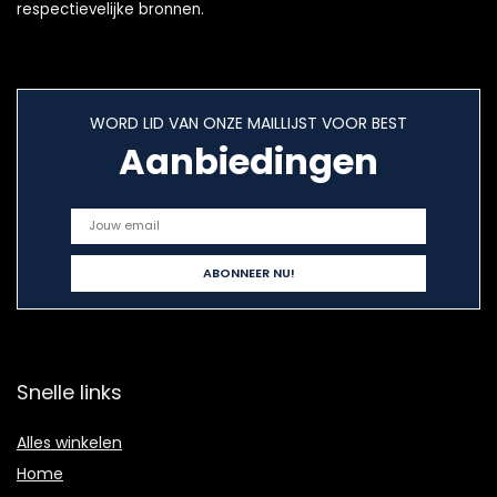
respectievelijke bronnen.
WORD LID VAN ONZE MAILLIJST VOOR BEST
Aanbiedingen
Snelle links
Alles winkelen
Home