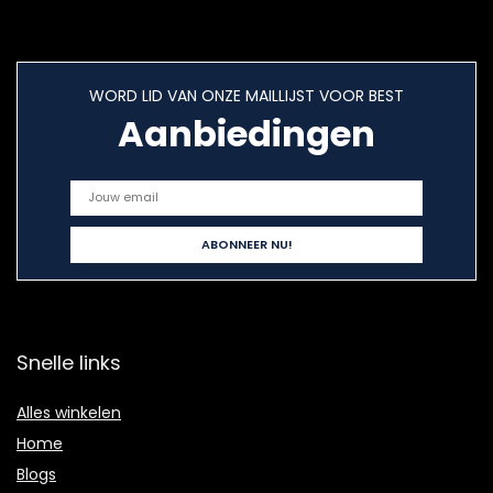
WORD LID VAN ONZE MAILLIJST VOOR BEST
Aanbiedingen
Snelle links
Alles winkelen
Home
Blogs