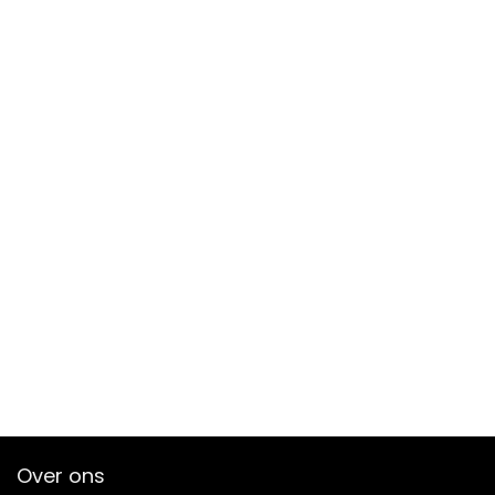
Over ons