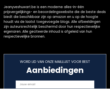
Jeanyveshuwart.be is een moderne alles-in-één
prijsvergelijkings- en beoordelingswebsite die de beste deals
biedt die beschikbaar zijn op amazon en u op de hoogte
houdt via de laatst toegevoegde blogs. Alle afbeeldingen
zijn auteursrechtelijk beschermd door hun respectievelijke
eigenaren. Alle geciteerde inhoud is afgeleid van hun
respectievelijke bronnen.
WORD LID VAN ONZE MAILLIJST VOOR BEST
Aanbiedingen