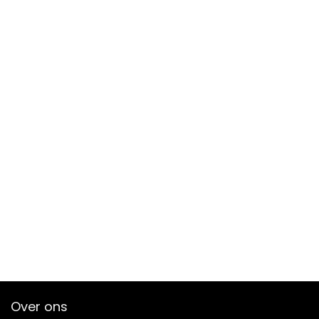
Over ons