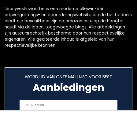
Jeanyveshuwart.be is een moderne alles-in-één
prijsvergelijkings- en beoordelingswebsite die de beste deals
biedt die beschikbaar zijn op amazon en u op de hoogte
houdt via de laatst toegevoegde blogs. Alle afbeeldingen
zijn auteursrechtelijk beschermd door hun respectievelijke
eigenaren. Alle geciteerde inhoud is afgeleid van hun
respectievelijke bronnen.
WORD LID VAN ONZE MAILLIJST VOOR BEST
Aanbiedingen