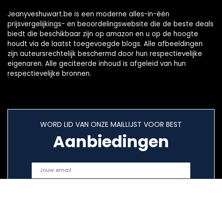
Jeanyveshuwart.be is een moderne alles-in-één
prijsvergelijkings- en beoordelingswebsite die de beste deals
biedt die beschikbaar zijn op amazon en u op de hoogte
houdt via de laatst toegevoegde blogs. Alle afbeeldingen
zijn auteursrechtelijk beschermd door hun respectievelijke
eigenaren. Alle geciteerde inhoud is afgeleid van hun
respectievelijke bronnen.
WORD LID VAN ONZE MAILLIJST VOOR BEST
Aanbiedingen