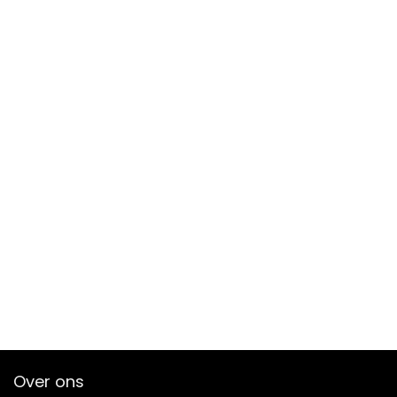
Over ons